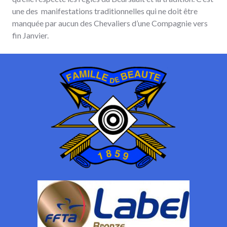
une des manifestations traditionnelles qui ne doit être
manquée par aucun des Chevaliers d’une Compagnie vers
fin Janvier.