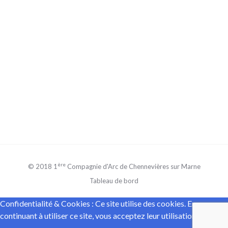
ère
© 2018 1
Compagnie d'Arc de Chennevières sur Marne
Tableau de bord
Confidentialité & Cookies : Ce site utilise des cookies. En
continuant à utiliser ce site, vous acceptez leur utilisation.