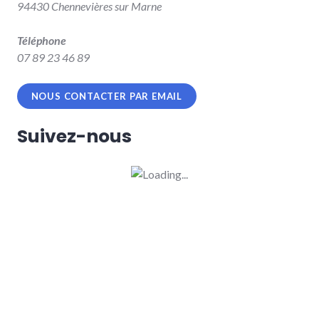
94430 Chennevières sur Marne
Téléphone
07 89 23 46 89
NOUS CONTACTER PAR EMAIL
Suivez-nous