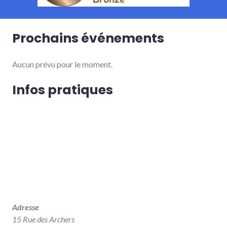
Prochains événements
Aucun prévu pour le moment.
Infos pratiques
Adresse
15 Rue des Archers